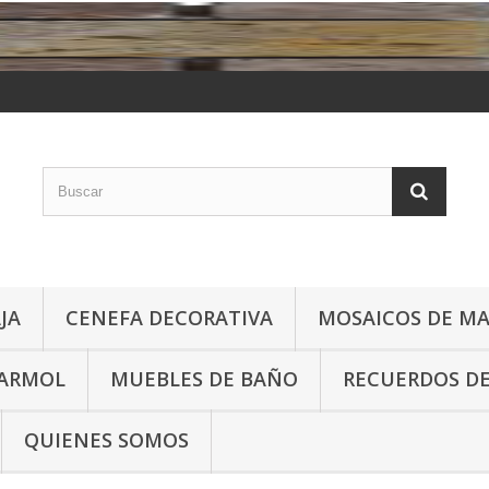
JA
CENEFA DECORATIVA
MOSAICOS DE M
MARMOL
MUEBLES DE BAÑO
RECUERDOS DE
QUIENES SOMOS