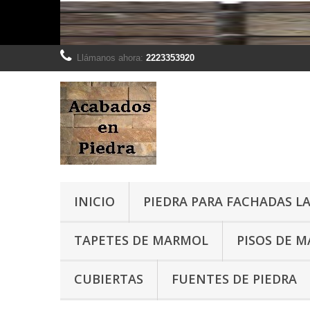
Llámanos ahora:
2223353920
INICIO
PIEDRA PARA FACHADAS LA
TAPETES DE MARMOL
PISOS DE 
CUBIERTAS
FUENTES DE PIEDRA